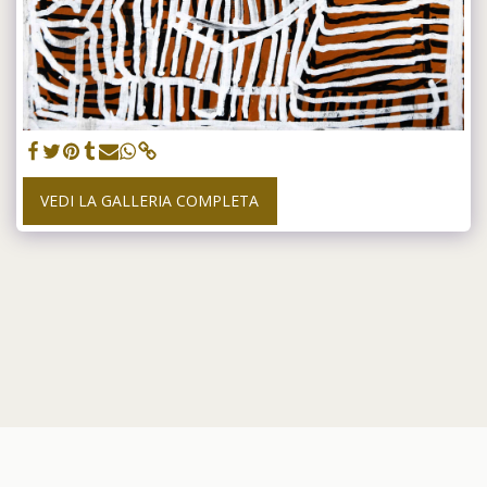
VEDI LA GALLERIA COMPLETA