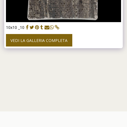
10x10 _10
VEDI LA GALLERIA COMPLETA