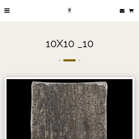
10X10 _10